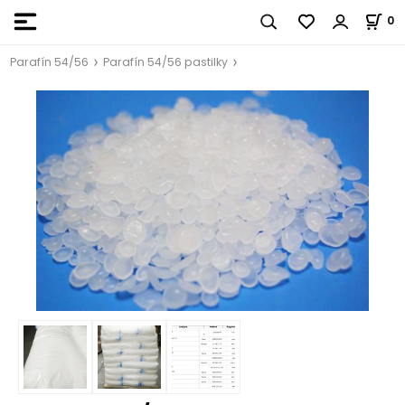
0
Parafín 54/56
Parafín 54/56 pastilky