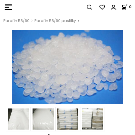
0
Parafín 58/60
Parafín 58/60 pastilky