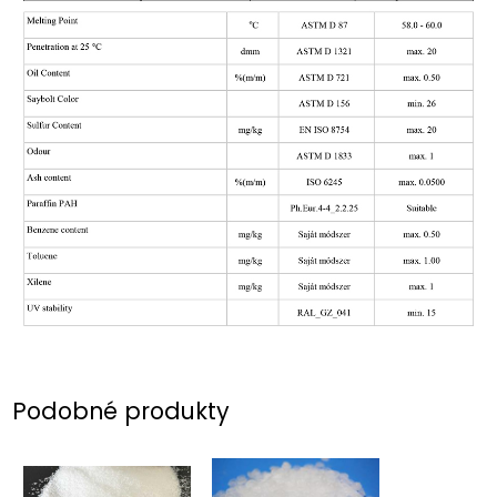
Podobné produkty