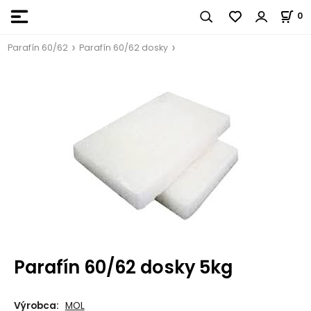
0
Parafín 60/62
Parafín 60/62 dosky
Parafín 60/62 dosky 5kg
Výrobca:
MOL