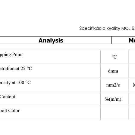
Špecifikácia kvality MOL 